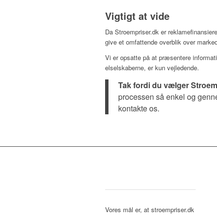
Vigtigt at vide
Da Stroempriser.dk er reklamefinansiere
give et omfattende overblik over marke
Vi er opsatte på at præsentere informat
elselskaberne, er kun vejledende.
Tak fordi du vælger Stroem
processen så enkel og gennem
kontakte os.
Vores mål er, at stroempriser.dk